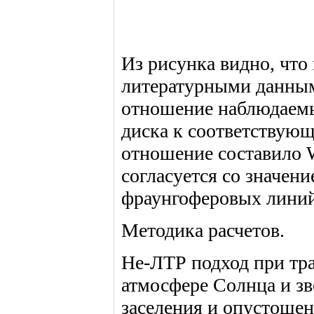
Из рисунка видно, что
литературными данным
отношение наблюдаемы
диска к соответствующ
отношение составило W
согласуется со значен
фраунгоферовых линий 
Методика расчетов.
Не-ЛТР подход при тра
атмосфере Солнца и зв
заселения и опустошен