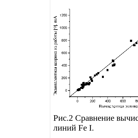
Рис.2 Сравнение вычи
линий Fe I.