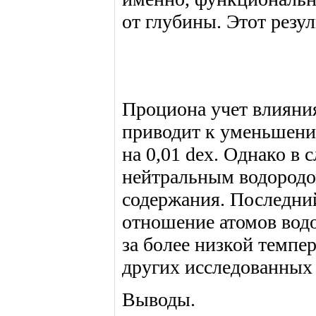
от глубины. Этот резу
Проциона учет влияни
приводит к уменьшени
на 0,01 dex. Однако в 
нейтральным водородо
содержания. Последний
отношение атомов водо
за более низкой темпе
других исследованных 
Выводы.