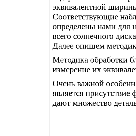
эквивалентной ширины
Соответствующие наб
определены нами для це
всего солнечного диска
Далее опишем методик
Методика обработки б
измерение их эквивал
Очень важной особенно
является присутствие
дают множество деталь