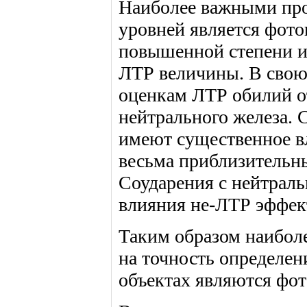
Наиболее важными пр
уровней является фото
повышенной степени и
ЛТР величины. В свою
оценкам ЛТР обилий о
нейтрального железа. 
имеют существенное в
весьма приблизительн
Соударения с нейтрал
влияния не-ЛТР эффек
Таким образом наибо
на точность определен
объектах являются фо